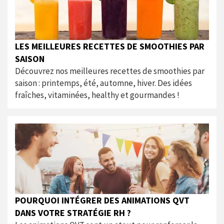
LES MEILLEURES RECETTES DE SMOOTHIES PAR
SAISON
Découvrez nos meilleures recettes de smoothies par
saison : printemps, été, automne, hiver. Des idées
fraîches, vitaminées, healthy et gourmandes !
POURQUOI INTÉGRER DES ANIMATIONS QVT
DANS VOTRE STRATÉGIE RH ?