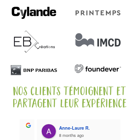
nos clients témoignent et
partagent leur expérience
Anne-Laure R.
8 months ago