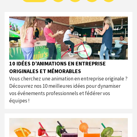
10 IDÉES D’ANIMATIONS EN ENTREPRISE
ORIGINALES ET MÉMORABLES
Vous cherchez une animation en entreprise originale ?
Découvrez nos 10 meilleures idées pour dynamiser
vos événements professionnels et fédérer vos
équipes !