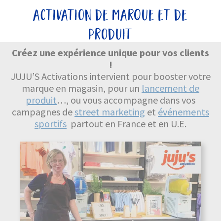
activation de marque et de
produit
Créez une expérience unique pour vos clients
!
JUJU’S Activations intervient pour booster votre
marque en magasin, pour un
lancement de
produit
…, ou vous accompagne dans vos
campagnes de
street marketing
et
événements
sportifs
partout en France et en U.E.