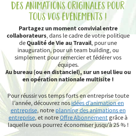
des animations originales pour
tous vos événements !
Partagez un moment convivial entre
collaborateurs
, dans le cadre de votre politique
de
Qualité de Vie au Travail
, pour une
inauguration, pour un team building, ou
simplement pour remercier et fédérer vos
équipes.
Au bureau (ou en distanciel), sur un seul lieu ou
en opération nationale multisite !
Pour réussir vos temps forts en entreprise toute
l’année, découvrez nos
idées d’animation en
entreprise
, notre
planning des animations en
entreprise
, et notre
Offre Abonnement
grâce à
laquelle vous pourrez économiser jusqu’à 25 % !