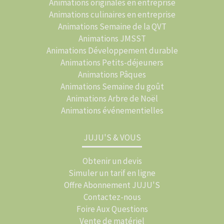
Animations originales en entreprise
Animations culinaires en entreprise
Animations Semaine de la QVT
Animations JMSST
Animations Développement durable
Animations Petits-déjeuners
Animations Pâques
Animations Semaine du goût
Animations Arbre de Noël
Animations événementielles
JUJU'S & VOUS
Obtenir un devis
Simuler un tarif en ligne
Offre Abonnement JUJU'S
Contactez-nous
Foire Aux Questions
Vente de matériel