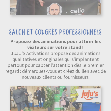
salon et congrès professionnels
Proposez des animations pour attirer les
visiteurs sur votre stand !
JUJU’S Activations propose des animations
qualitatives et originales qui s’implantent
partout pour capter l’attention dès le premier
regard : démarquez-vous et créez du lien avec de
nouveaux clients ou fournisseurs.