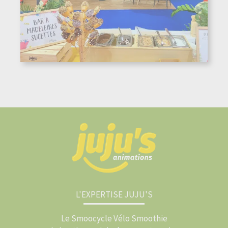
L'EXPERTISE JUJU'S
Le Smoocycle Vélo Smoothie