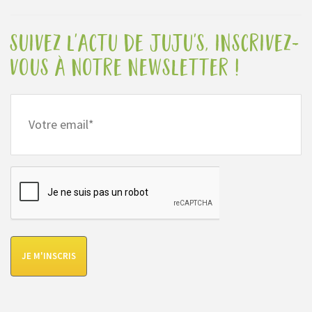
suivez l'actu de juju's, inscrivez-
vous à notre newsletter !