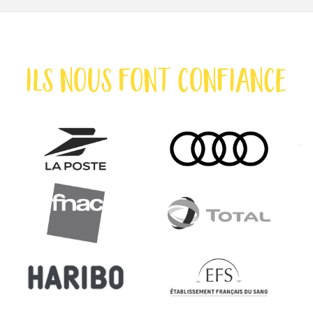
ils nous font confiance