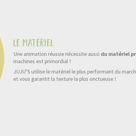
le matériel
Une animation réussie nécessite aussi
du matériel p
machines est primordial !
JUJU’S utilise le matériel le plus performant du m
et vous garantit la texture la plus onctueuse !