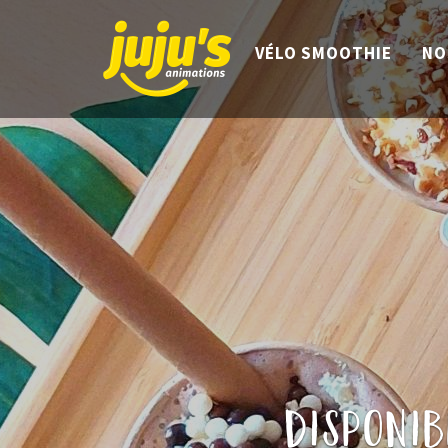
VÉLO SMOOTHIE
NO
disponib