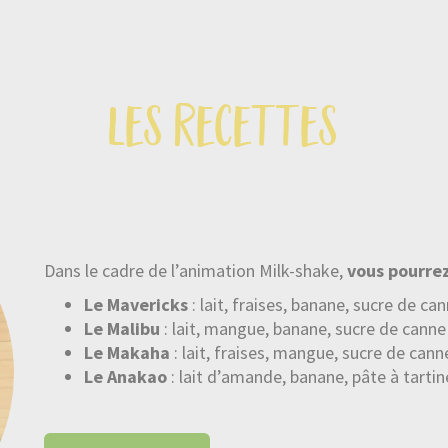
les recettes
Dans le cadre de l’animation Milk-shake,
vous pourre
Le Mavericks
: lait, fraises, banane, sucre de ca
Le Malibu
: lait, mangue, banane, sucre de canne
Le Makaha
: lait, fraises, mangue, sucre de cann
Le Anakao
: lait d’amande, banane, pâte à tartin