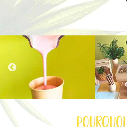
pourquoi