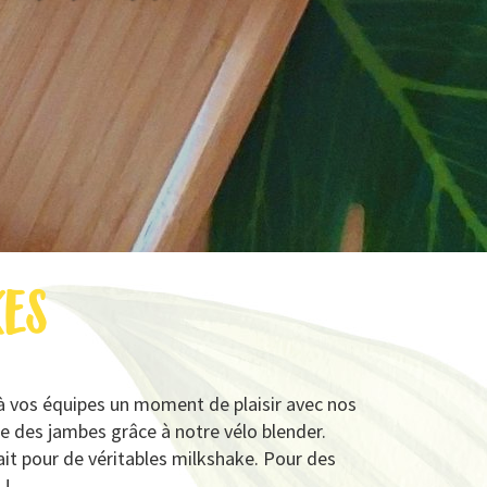
kes
 à vos équipes un moment de plaisir avec nos
e des jambes grâce à notre vélo blender.
ait pour de véritables milkshake. Pour des
 !