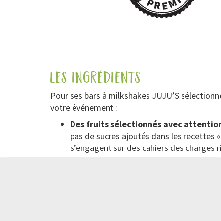
les ingrédients
Pour ses bars à milkshakes JUJU’S sélectionne l
votre événement :
Des fruits sélectionnés avec attentio
pas de sucres ajoutés dans les recettes «
s’engagent sur des cahiers des charges r