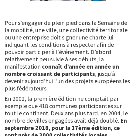
Pour s’engager de plein pied dans la Semaine de
la mobilité, une ville, une collectivité territoriale
ou une entreprise doit signer une charte lui
indiquant les conditions à respecter afin de
pouvoir participer à l’événement. D’abord
relativement peu suivie à ses débuts, la
manifestation
connaît d’année en année un
nombre croissant de participants
, jusqu’à
devenir aujourd’hui l’un des projets européens les
plus fédérateurs.
En 2002, la première édition ne comptait par
exemple que 418 communes participantes sur
tout le continent. Deux ans plus tard, en 2004, le
nombre de villes engagées avait déjà doublé.
En
septembre 2018, pour la 17ème édition, ce
sont près de 3000 collectivités locales