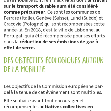
sur le transport durable aura été considéré
comme précurseur
. Ce sont les communes de
Ferrare (Italie), Genève (Suisse), Lund (Suède) et
Cracovie (Pologne) qui sont récompensées cette
année-là. En 2018, c’est la ville de Lisbonne, au
Portugal, qui a été récompensée pour ses efforts
dans la
réduction de ses émissions de gaz à
effet de serre.
des objectifs écologiques autour
de la mobilité
Les objectifs de la Commission européenne par-
delà la tenue de cet événement sont multiples.
Elle souhaite avant tout encourager et
récompenser les
initiatives collectives en