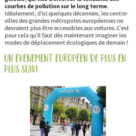
courbes de pollution sur le long terme
.
Idéalement, d’ici quelques décennies, les centre-
villes des grandes métropoles européennes ne
devraient plus être accessibles aux voitures. C’est
pour cela qu’il faut dès maintenant imaginer les
modes de déplacement écologiques de demain !
un événement européen de plus en
plus suivi