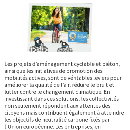
Les projets d’aménagement cyclable et piéton,
ainsi que les initiatives de promotion des
mobilités actives, sont de véritables leviers pour
améliorer la qualité de l’air, réduire le bruit et
lutter contre le changement climatique. En
investissant dans ces solutions, les collectivités
non seulement répondent aux attentes des
citoyens mais contribuent également à atteindre
les objectifs de neutralité carbone fixés par
l’Union européenne. Les entreprises, en