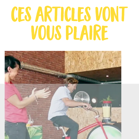
ces articles vont
vous plaire