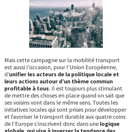
Mais cette campagne sur la mobilité transport
est aussi l’occasion, pour l’Union Européenne,
d’
unifier les acteurs de la politique locale et
leurs actions autour d’un thème commun
profitable à tous
. Il est toujours plus stimulant
de mettre des choses en place quand on sait que
ses voisins vont dans le même sens. Toutes les
initiatives locales qui sont prises pour développer
et favoriser le transport durable aux quatre coins
de l’Europe s’inscrivent donc dans une
logique
globale
,
qui vise à inverser la tendance des