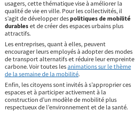
usagers, cette thématique vise à améliorer la
qualité de vie en ville. Pour les collectivités, il
s’agit de développer des
politiques de mobilité
durables
et de créer des espaces urbains plus
attractifs.
Les entreprises, quant à elles, peuvent
encourager leurs employés à adopter des modes
de transport alternatifs et réduire leur empreinte
carbone. Voir toutes les
animations sur le thème
de la semaine de la mobilité
.
Enfin, les citoyens sont invités à s’approprier ces
espaces et à participer activement à la
construction d’un modèle de mobilité plus
respectueux de l’environnement et de la santé.