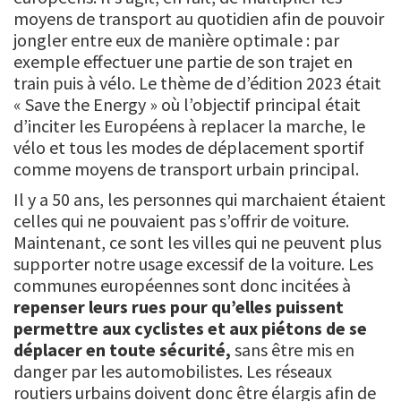
moyens de transport au quotidien afin de pouvoir
jongler entre eux de manière optimale : par
exemple effectuer une partie de son trajet en
train puis à vélo. Le thème de d’édition 2023 était
« Save the Energy » où l’objectif principal était
d’inciter les Européens à replacer la marche, le
vélo et tous les modes de déplacement sportif
comme moyens de transport urbain principal.
Il y a 50 ans, les personnes qui marchaient étaient
celles qui ne pouvaient pas s’offrir de voiture.
Maintenant, ce sont les villes qui ne peuvent plus
supporter notre usage excessif de la voiture. Les
communes européennes sont donc incitées à
repenser leurs rues pour qu’elles puissent
permettre aux cyclistes et aux piétons de se
déplacer en toute sécurité,
sans être mis en
danger par les automobilistes. Les réseaux
routiers urbains doivent donc être élargis afin de