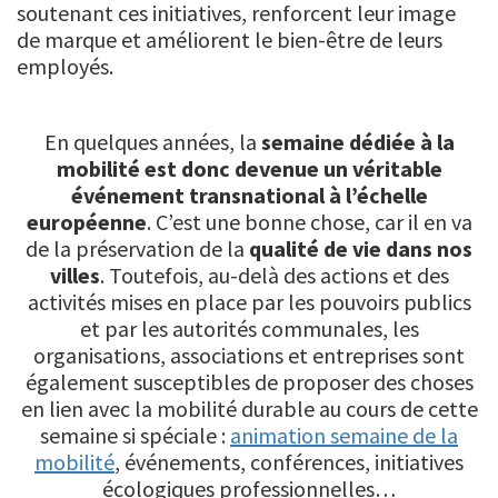
soutenant ces initiatives, renforcent leur image
de marque et améliorent le bien-être de leurs
employés.
En quelques années, la
semaine dédiée à la
mobilité est donc devenue un véritable
événement transnational à l’échelle
européenne
. C’est une bonne chose, car il en va
de la préservation de la
qualité de vie dans nos
villes
. Toutefois, au-delà des actions et des
activités mises en place par les pouvoirs publics
et par les autorités communales, les
organisations, associations et entreprises sont
également susceptibles de proposer des choses
en lien avec la mobilité durable au cours de cette
semaine si spéciale :
animation semaine de la
mobilité
, événements, conférences, initiatives
écologiques professionnelles…