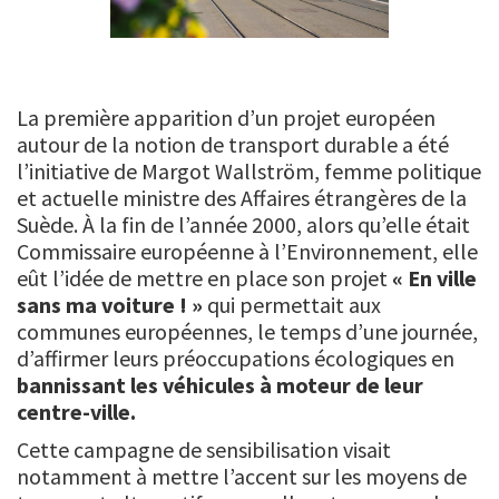
La première apparition d’un projet européen
autour de la notion de transport durable a été
l’initiative de Margot Wallström, femme politique
et actuelle ministre des Affaires étrangères de la
Suède. À la fin de l’année 2000, alors qu’elle était
Commissaire européenne à l’Environnement, elle
eût l’idée de mettre en place son projet
« En ville
sans ma voiture ! »
qui permettait aux
communes européennes, le temps d’une journée,
d’affirmer leurs préoccupations écologiques en
bannissant les véhicules à moteur de leur
centre-ville.
Cette campagne de sensibilisation visait
notamment à mettre l’accent sur les moyens de