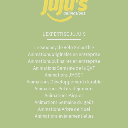
L'EXPERTISE JUJU'S
Le Smoocycle Vélo Smoothie
Animations originales en entreprise
Animations culinaires en entreprise
Animations Semaine de la QVT
Animations JMSST
Animations Développement durable
Animations Petits-déjeuners
Animations Pâques
Animations Semaine du goût
Animations Arbre de Noël
Animations événementielles