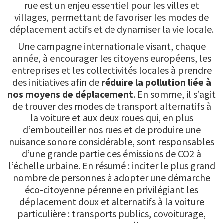
rue est un enjeu essentiel pour les villes et
villages, permettant de favoriser les modes de
déplacement actifs et de dynamiser la vie locale.
Une campagne internationale visant, chaque
année, à encourager les citoyens européens, les
entreprises et les collectivités locales à prendre
des initiatives afin de
réduire la pollution liée à
nos moyens de déplacement
. En somme, il s’agit
de trouver des modes de transport alternatifs à
la voiture et aux deux roues qui, en plus
d’embouteiller nos rues et de produire une
nuisance sonore considérable, sont responsables
d’une grande partie des émissions de CO2 à
l’échelle urbaine. En résumé : inciter le plus grand
nombre de personnes à adopter une démarche
éco-citoyenne pérenne en privilégiant les
déplacement doux et alternatifs à la voiture
particulière : transports publics, covoiturage,