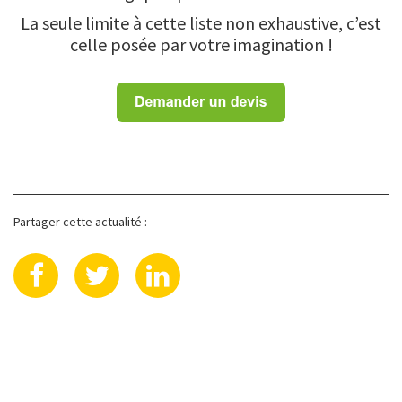
La seule limite à cette liste non exhaustive, c’est
celle posée par votre imagination !
Partager cette actualité :