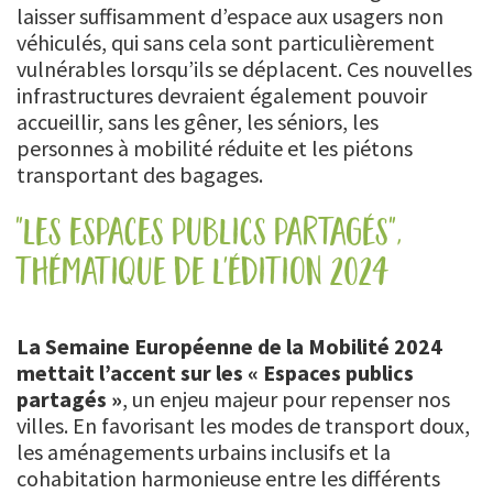
laisser suffisamment d’espace aux usagers non
véhiculés, qui sans cela sont particulièrement
vulnérables lorsqu’ils se déplacent. Ces nouvelles
infrastructures devraient également pouvoir
accueillir, sans les gêner, les séniors, les
personnes à mobilité réduite et les piétons
transportant des bagages.
"les espaces publics partagés",
thématique de l'édition 2024
La Semaine Européenne de la Mobilité 2024
mettait l’accent sur les « Espaces publics
partagés »
, un enjeu majeur pour repenser nos
villes. En favorisant les modes de transport doux,
les aménagements urbains inclusifs et la
cohabitation harmonieuse entre les différents