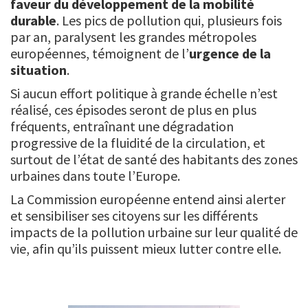
faveur du développement de la mobilité
durable
. Les pics de pollution qui, plusieurs fois
par an, paralysent les grandes métropoles
européennes, témoignent de l’
urgence de la
situation
.
Si aucun effort politique à grande échelle n’est
réalisé, ces épisodes seront de plus en plus
fréquents, entraînant une dégradation
progressive de la fluidité de la circulation, et
surtout de l’état de santé des habitants des zones
urbaines dans toute l’Europe.
La Commission européenne entend ainsi alerter
et sensibiliser ses citoyens sur les différents
impacts de la pollution urbaine sur leur qualité de
vie, afin qu’ils puissent mieux lutter contre elle.