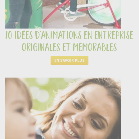
10 idées d’animations en entreprise
originales et mémorables
EN SAVOIR PLUS