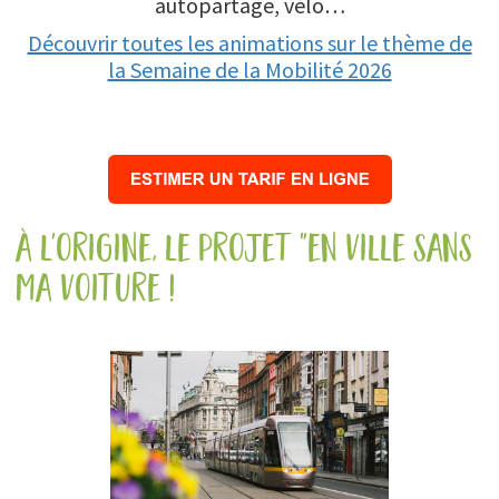
autopartage, vélo…
Découvrir toutes les animations sur le thème de
la Semaine de la Mobilité 2026
à l'origine, le projet "en ville sans
ma voiture !