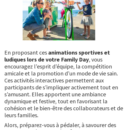
En proposant ces
animations sportives et
ludiques lors de votre Family Day
, vous
encouragez l’esprit d’équipe, la compétition
amicale et la promotion d’un mode de vie sain.
Ces activités interactives permettent aux
participants de s’impliquer activement tout en
s’amusant. Elles apportent une ambiance
dynamique et festive, tout en favorisant la
cohésion et le bien-être des collaborateurs et de
leurs familles.
Alors, préparez-vous à pédaler, à savourer des