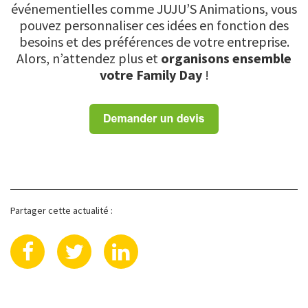
événementielles comme JUJU’S Animations, vous
pouvez personnaliser ces idées en fonction des
besoins et des préférences de votre entreprise.
Alors, n’attendez plus et
organisons ensemble
votre Family Day
!
Partager cette actualité :