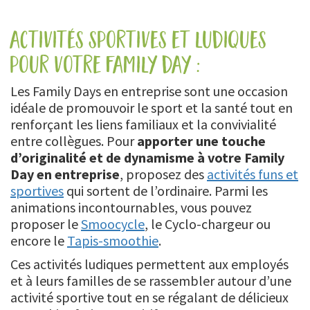
activités sportives et ludiques
pour votre family day :
Les Family Days en entreprise sont une occasion
idéale de promouvoir le sport et la santé tout en
renforçant les liens familiaux et la convivialité
entre collègues. Pour
apporter une touche
d’originalité et de dynamisme à votre Family
Day en entreprise
, proposez des
activités funs et
sportives
qui sortent de l’ordinaire. Parmi les
animations incontournables, vous pouvez
proposer le
Smoocycle
, le Cyclo-chargeur ou
encore le
Tapis-smoothie
.
Ces activités ludiques permettent aux employés
et à leurs familles de se rassembler autour d’une
activité sportive tout en se régalant de délicieux