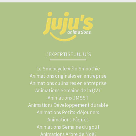
L'EXPERTISE JUJU'S
Le Smoocycle Vélo Smoothie
Animations originales en entreprise
Animations culinaires en entreprise
Animations Semaine de la QVT
Animations JMSST
Animations Développement durable
Animations Petits-déjeuners
Animations Pâques
Animations Semaine du goût
Animations Arbre de Noël