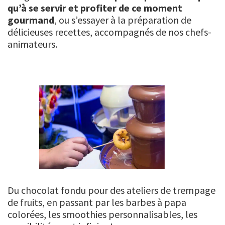
qu’à se servir et profiter de ce moment
gourmand
, ou s’essayer à la préparation de
délicieuses recettes, accompagnés de nos chefs-
animateurs.
Du chocolat fondu pour des ateliers de trempage
de fruits, en passant par les barbes à papa
colorées, les smoothies personnalisables, les