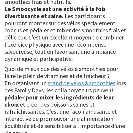
smoothies frais et nutritifs.
Le Smoocycle est une activité à la fois
divertissante et saine.
Les participants
pourront monter sur des vélos spécialement
conçus et pédaler et mixer des smoothies frais et
délicieux. C’est un excellent moyen de combiner
l’exercice physique avec une récompense
savoureuse, tout en favorisant une ambiance
dynamique et participative.
Quoi de mieux que des vélos à smoothies pour
faire le plein de vitamines et de fraîcheur ?
En organisant un
stand de vélos à smoothies
lors
des Family Days, les collaborateurs peuvent
pédaler pour mixer les ingrédients de leur
choix
et créer des boissons saines et
rafraîchissantes. C’est une façon amusante et
interactive de promouvoir une alimentation
équilibrée et de sensibiliser à l’importance d’une
vie active.