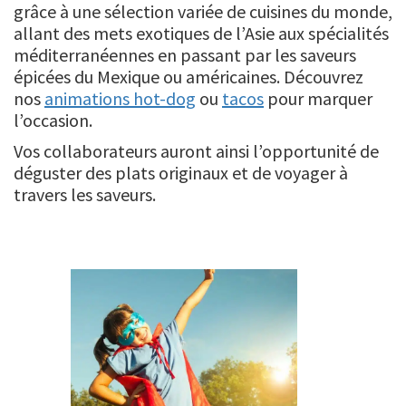
grâce à une sélection variée de cuisines du monde,
allant des mets exotiques de l’Asie aux spécialités
méditerranéennes en passant par les saveurs
épicées du Mexique ou américaines. Découvrez
nos
animations hot-dog
ou
tacos
pour marquer
l’occasion.
Vos collaborateurs auront ainsi l’opportunité de
déguster des plats originaux et de voyager à
travers les saveurs.