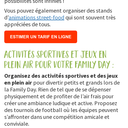
possibilités sont infinies !
Vous pouvez également organiser des stands
d’
animations street-food
qui sont souvent très
appréciées de tous.
activités sportives et jeux en
plein air pour votre family day :
Organisez des activités sportives et des jeux
en plein air
pour divertir petits et grands lors de
la Family Day. Rien de tel que de se dépenser
physiquement et de profiter de l’air frais pour
créer une ambiance ludique et active. Proposez
des tournois de football où les équipes peuvent
s’affronter dans une compétition amicale et
conviviale.