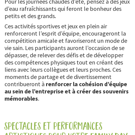
Pour les journées chaudes d’été, pensez à des jeux
d’eau rafraîchissants qui feront le bonheur des
petits et des grands.
Ces activités sportives et jeux en plein air
renforceront l’esprit d’équipe, encourageront la
compétition amicale et favoriseront un mode de
vie sain. Les participants auront l’occasion de se
dépasser, de relever des défis et de développer
des compétences physiques tout en créant des
liens avec leurs collègues et leurs proches. Ces
moments de partage et de divertissement
contribueront à
renforcer la cohésion d’équipe
au sein de l’entreprise et à créer des souvenirs
mémorables
.
spectacles et performances