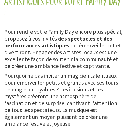
artistiques pour votre family day
:
Pour rendre votre Family Day encore plus spécial,
proposez à vos invités
des spectacles et des
performances artistiques
qui émerveilleront et
divertiront. Engager des artistes locaux est une
excellente façon de soutenir la communauté et
de créer une ambiance festive et captivante.
Pourquoi ne pas inviter un magicien talentueux
pour émerveiller petits et grands avec ses tours
de magie incroyables ? Les illusions et les
mystères créeront une atmosphère de
fascination et de surprise, captivant l’attention
de tous les spectateurs. La musique est
également un moyen puissant de créer une
ambiance festive et joyeuse.