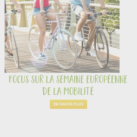
focus sur la semaine européenne
de la mobilité
EN SAVOIR PLUS