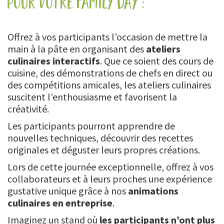
pour votre family day :
Offrez à vos participants l’occasion de mettre la
main à la pâte en organisant des
ateliers
culinaires interactifs
. Que ce soient des cours de
cuisine, des démonstrations de chefs en direct ou
des compétitions amicales, les ateliers culinaires
suscitent l’enthousiasme et favorisent la
créativité.
Les participants pourront apprendre de
nouvelles techniques, découvrir des recettes
originales et déguster leurs propres créations.
Lors de cette journée exceptionnelle, offrez à vos
collaborateurs et à leurs proches une expérience
gustative unique grâce à nos
animations
culinaires en entreprise
.
Imaginez un stand où
les participants n’ont plus