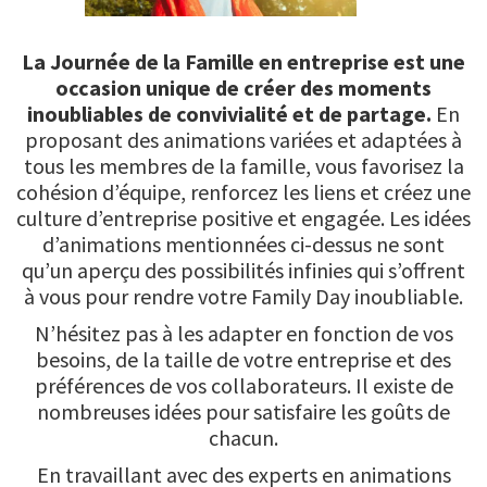
La Journée de la Famille en entreprise
est une
occasion unique de créer des moments
inoubliables de convivialité et de partage.
En
proposant des animations variées et adaptées à
tous les membres de la famille, vous favorisez la
cohésion d’équipe, renforcez les liens et créez une
culture d’entreprise positive et engagée. Les idées
d’animations mentionnées ci-dessus ne sont
qu’un aperçu des possibilités infinies qui s’offrent
à vous pour rendre votre Family Day inoubliable.
N’hésitez pas à les adapter en fonction de vos
besoins, de la taille de votre entreprise et des
préférences de vos collaborateurs. Il existe de
nombreuses idées pour satisfaire les goûts de
chacun.
En travaillant avec des experts en animations