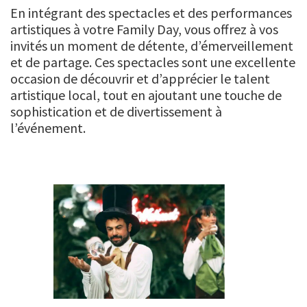
En intégrant des spectacles et des performances
artistiques à votre Family Day, vous offrez à vos
invités un moment de détente, d’émerveillement
et de partage. Ces spectacles sont une excellente
occasion de découvrir et d’apprécier le talent
artistique local, tout en ajoutant une touche de
sophistication et de divertissement à
l’événement.