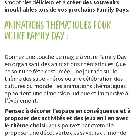
smoothies délicieux et à
créer des souvenirs
inoubliables lors de vos prochains Family Days.
animations thématiques pour
votre family day :
Donnez une touche de magie à votre Family Day
en organisant des animations thématiques. Que
ce soit une fête costumée, une journée sur le
thème des super-héros ou une célébration des
cultures du monde, les animations thématiques
apportent une dimension ludique et immersive à
l’événement.
Pensez à décorer l’espace en conséquence et à
proposer des activités et des jeux en lien avec
le thème choisi.
Vous pouvez par exemple
proposer une découverte des saveurs du monde