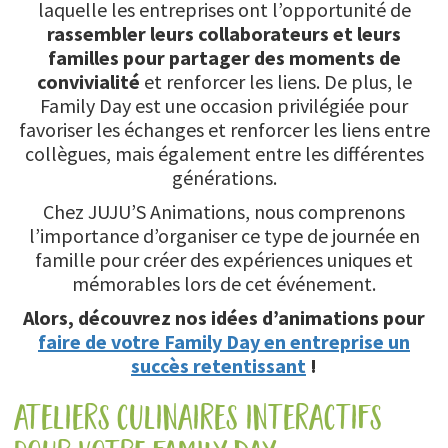
laquelle les entreprises ont l’opportunité de
rassembler leurs collaborateurs et leurs
familles pour partager des moments de
convivialité
et renforcer les liens. De plus, le
Family Day est une occasion privilégiée pour
favoriser les échanges et renforcer les liens entre
collègues, mais également entre les différentes
générations.
Chez JUJU’S Animations, nous comprenons
l’importance d’organiser ce type de journée en
famille pour créer des expériences uniques et
mémorables lors de cet événement.
Alors, découvrez nos idées d’animations pour
faire de votre Family Day en entreprise un
succès retentissant
!
ateliers culinaires interactifs