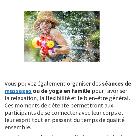
Vous pouvez également organiser des
séances de
massages
ou de yoga en famille
pour favoriser
la relaxation, la flexibilité et le bien-être général.
Ces moments de détente permettront aux
participants de se connecter avec leur corps et
leur esprit tout en passant du temps de qualité
ensemble.