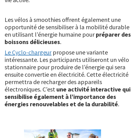
Les vélos à smoothies offrent également une
opportunité de sensibiliser à la mobilité durable
en utilisant l’énergie humaine pour
préparer des
boissons délicieuses
.
Le Cyclo-chargeur
propose une variante
intéressante. Les participants utiliseront un vélo
stationnaire pour produire de l’énergie qui sera
ensuite convertie en électricité. Cette électricité
permettra de recharger des appareils
électroniques. C’est
une activité interactive qui
sensibilise également à l’importance des
énergies renouvelables et de la durabilité
.