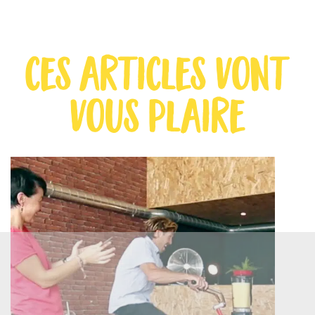
ces articles vont
vous plaire