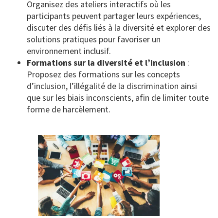
Organisez des ateliers interactifs où les
participants peuvent partager leurs expériences,
discuter des défis liés à la diversité et explorer des
solutions pratiques pour favoriser un
environnement inclusif.
Formations sur la diversité et l’inclusion
:
Proposez des formations sur les concepts
d’inclusion, l’illégalité de la discrimination ainsi
que sur les biais inconscients, afin de limiter toute
forme de harcèlement.