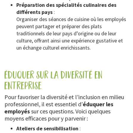
Préparation des spécialités culinaires des
différents pays
:
Organiser des séances de cuisine où les employés
peuvent partager et préparer des plats
traditionnels de leur pays d’origine ou de leur
culture, offrant ainsi une expérience gustative et
un échange culturel enrichissants.
éduquer sur la diversité en
entreprise
Pour favoriser la diversité et l’inclusion en milieu
professionnel, il est essentiel d’
éduquer les
employés
sur ces questions. Voici quelques
moyens efficaces pour y parvenir :
Ateliers de sensibilisation
: