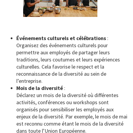
Événements culturels et célébrations
:
Organisez des événements culturels pour
permettre aux employés de partager leurs
traditions, leurs coutumes et leurs expériences
culturelles. Cela favorise le respect et la
reconnaissance de la diversité au sein de
l’entreprise.
Mois de la diversité
:
Déclarez un mois de la diversité où différentes
activités, conférences ou workshops sont
organisés pour sensibiliser les employés aux
enjeux de la diversité. Par exemple, le mois de mai
est reconnu comme étant le mois de la diversité
dans toute l’Union Européenne.