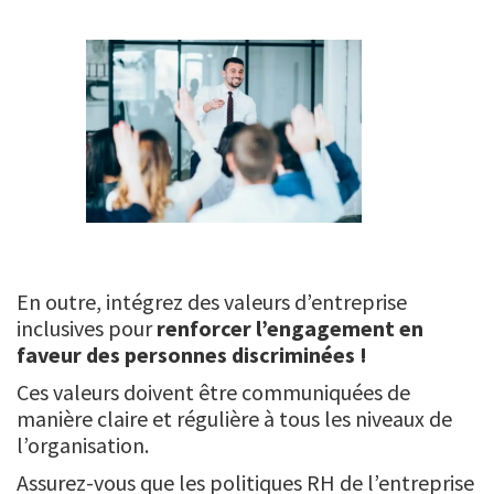
En outre, intégrez des valeurs d’entreprise
inclusives pour
renforcer l’engagement en
faveur des personnes discriminées !
Ces valeurs doivent être communiquées de
manière claire et régulière à tous les niveaux de
l’organisation.
Assurez-vous que les politiques RH de l’entreprise