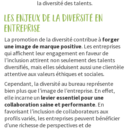
la diversité des talents.
les enjeux de la diversité en
entreprise
La promotion de la diversité contribue à
forger
une image de marque positive
. Les entreprises
qui affichent leur engagement en faveur de
l’inclusion attirent non seulement des talents
diversifiés, mais elles séduisent aussi une clientèle
attentive aux valeurs éthiques et sociales.
Cependant, la diversité au bureau représente
bien plus que l’image de l’entreprise. En effet,
elle incarne un
levier essentiel pour une
collaboration saine et performante
. En
favorisant l’inclusion de collaborateurs aux
profils variés, les entreprises peuvent bénéficier
d’une richesse de perspectives et de