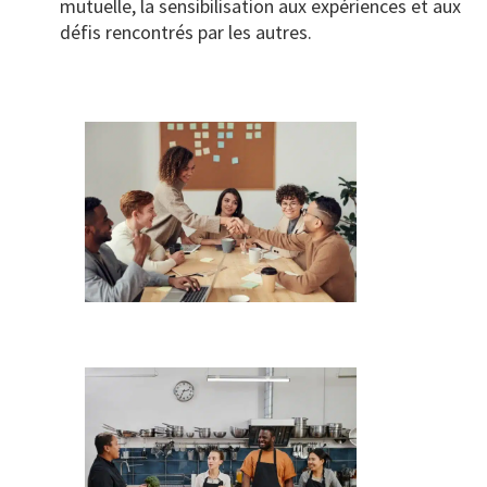
mutuelle, la sensibilisation aux expériences et aux
défis rencontrés par les autres.