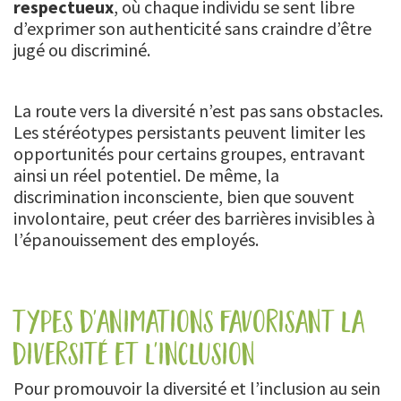
respectueux
, où chaque individu se sent libre
d’exprimer son authenticité sans craindre d’être
jugé ou discriminé.
La route vers la diversité n’est pas sans obstacles.
Les stéréotypes persistants peuvent limiter les
opportunités pour certains groupes, entravant
ainsi un réel potentiel. De même, la
discrimination inconsciente, bien que souvent
involontaire, peut créer des barrières invisibles à
l’épanouissement des employés.
types d'animations favorisant la
diversité et l'inclusion
Pour promouvoir la diversité et l’inclusion au sein