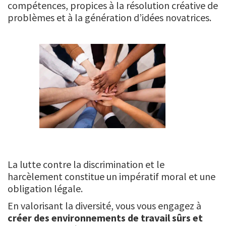
compétences, propices à la résolution créative de
problèmes et à la génération d’idées novatrices.
La lutte contre la discrimination et le
harcèlement constitue un impératif moral et une
obligation légale.
En valorisant la diversité, vous vous engagez à
créer des environnements de travail sûrs et