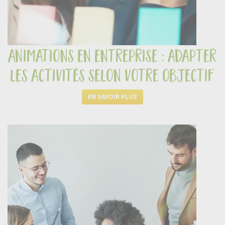
animations en entreprise : adapter
les activités selon votre objectif
EN SAVOIR PLUS