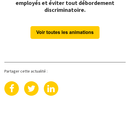
employés et éviter tout débordement
discriminatoire.
Partager cette actualité :