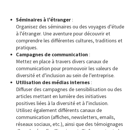
Séminaires à l’étranger
:
Organisez des séminaires ou des voyages d’étude
à l’étranger. Une aventure pour découvrir et
comprendre les différentes cultures, traditions et
pratiques.
Campagnes de communication
:
Mettez en place à travers divers canaux de
communication pour promouvoir les valeurs de
diversité et d’inclusion au sein de l’entreprise.
Utilisation des médias internes
:
Diffuser des campagnes de sensibilisation ou des
articles mettant en lumière des initiatives
positives liées à la diversité et à l’inclusion.
Utilisez également différents canaux de
communication (affiches, newsletters, emails,
réseaux sociaux, etc.), ainsi que des témoignages