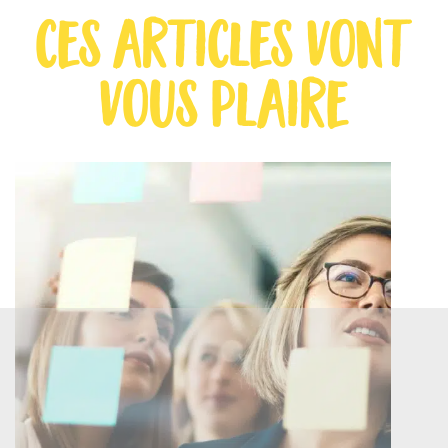
ces articles vont
vous plaire