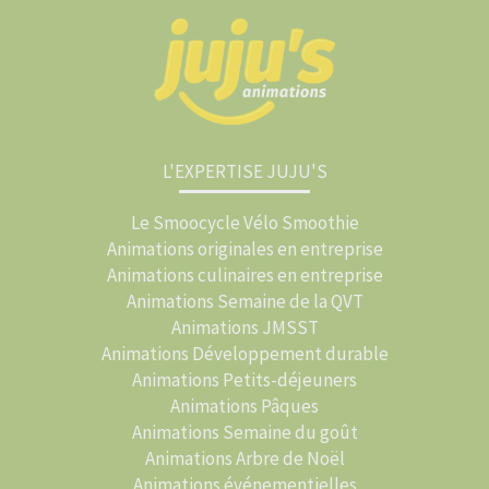
L'EXPERTISE JUJU'S
Le Smoocycle Vélo Smoothie
Animations originales en entreprise
Animations culinaires en entreprise
Animations Semaine de la QVT
Animations JMSST
Animations Développement durable
Animations Petits-déjeuners
Animations Pâques
Animations Semaine du goût
Animations Arbre de Noël
Animations événementielles