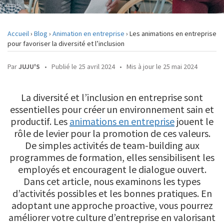
DEVIS
Accueil
›
Blog
›
Animation en entreprise
›
Les animations en entreprise
pour favoriser la diversité et l’inclusion
CONTACT
Par
JUJU'S
•
Publié le 25 avril 2024
•
Mis à jour le 25 mai 2024
La diversité et l’inclusion en entreprise sont
essentielles pour créer un environnement sain et
productif. Les
animations en entreprise
jouent le
rôle de levier pour la promotion de ces valeurs.
De simples activités de team-building aux
programmes de formation, elles sensibilisent les
employés et encouragent le dialogue ouvert.
Dans cet article, nous examinons les types
d’activités possibles et les bonnes pratiques. En
adoptant une approche proactive, vous pourrez
améliorer votre culture d’entreprise en valorisant