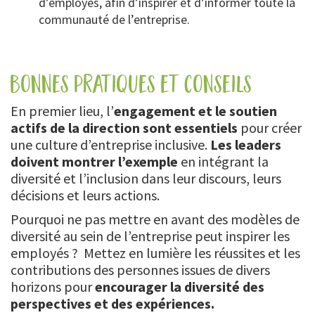
d’employés, afin d’inspirer et d’informer toute la
communauté de l’entreprise.
bonnes pratiques et conseils
En premier lieu, l’
engagement et le soutien
actifs de la direction sont essentiels
pour créer
une culture d’entreprise inclusive.
Les leaders
doivent montrer l’exemple
en intégrant la
diversité et l’inclusion dans leur discours, leurs
décisions et leurs actions.
Pourquoi ne pas mettre en avant des modèles de
diversité au sein de l’entreprise peut inspirer les
employés ? Mettez en lumière les réussites et les
contributions des personnes issues de divers
horizons pour
encourager la diversité des
perspectives et des expériences.