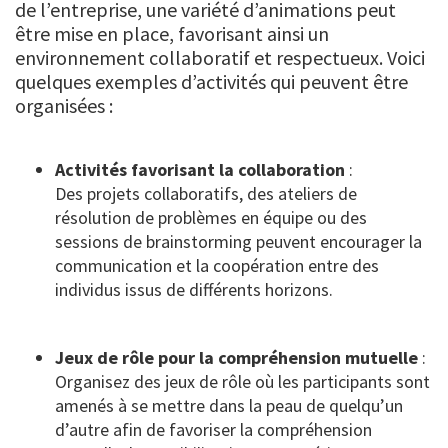
de l’entreprise, une variété d’animations peut
être mise en place, favorisant ainsi un
environnement collaboratif et respectueux. Voici
quelques exemples d’activités qui peuvent être
organisées :
Activités favorisant la collaboration
:
Des projets collaboratifs, des ateliers de
résolution de problèmes en équipe ou des
sessions de brainstorming peuvent encourager la
communication et la coopération entre des
individus issus de différents horizons.
Jeux de rôle pour la compréhension mutuelle
:
Organisez des jeux de rôle où les participants sont
amenés à se mettre dans la peau de quelqu’un
d’autre afin de favoriser la compréhension