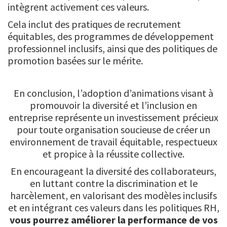
intègrent activement ces valeurs.
Cela inclut des pratiques de recrutement
équitables, des programmes de développement
professionnel inclusifs, ainsi que des politiques de
promotion basées sur le mérite.
En conclusion, l’adoption d’animations visant à
promouvoir la diversité et l’inclusion en
entreprise représente un investissement précieux
pour toute organisation soucieuse de créer un
environnement de travail équitable, respectueux
et propice à la réussite collective.
En encourageant la diversité des collaborateurs,
en luttant contre la discrimination et le
harcèlement, en valorisant des modèles inclusifs
et en intégrant ces valeurs dans les politiques RH,
vous pourrez améliorer la performance de vos