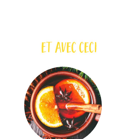
et avec ceci