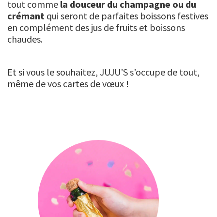
tout comme
la douceur du champagne ou du
crémant
qui seront de parfaites boissons festives
en complément des jus de fruits et boissons
chaudes.
Et si vous le souhaitez, JUJU’S s’occupe de tout,
même de vos cartes de vœux !