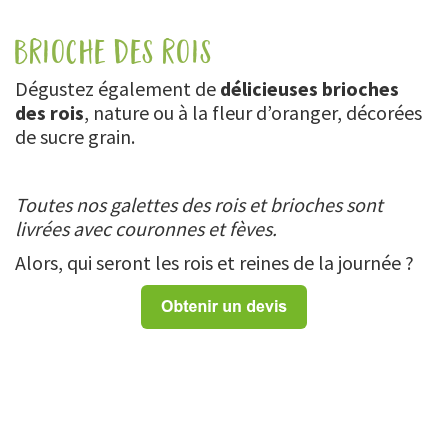
brioche des rois
Dégustez également de
délicieuses brioches
des rois
, nature ou à la fleur d’oranger, décorées
de sucre grain.
Toutes nos galettes des rois et brioches sont
livrées avec couronnes et fèves.
Alors, qui seront les rois et reines de la journée ?