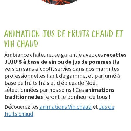
animation jus de fruits chaud et
vin chaud
Ambiance chaleureuse garantie avec ces
recettes
JUJU’S à base de vin ou de jus de pommes
(la
version sans alcool), servies dans nos marmites
professionnelles haut de gamme, et parfumé à
base de fruits frais et d’épices de Noël
sélectionnées par nos soins ! Ces
animations
traditionnelles
feront le bonheur de tous !
Découvrez les
animations Vin chaud
et
Jus de
fruits chaud