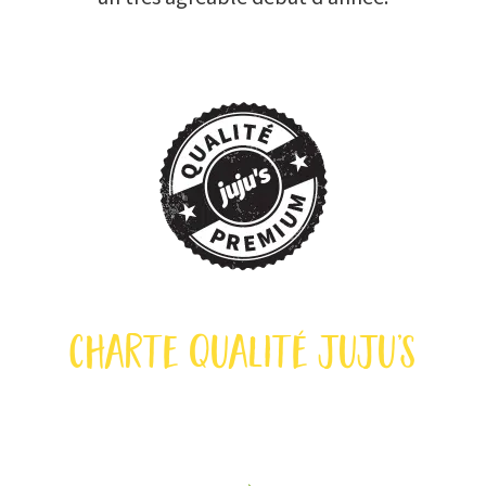
charte qualité juju’s