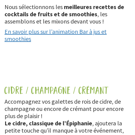
Nous sélectionnons les
meilleures recettes de
cocktails de fruits et de smoothies
, les
assemblons et les mixons devant vous !
En savoir plus sur l’animation Bar à jus et
smoothies
cidre / champagne / crémant
Accompagnez vos galettes de rois de cidre, de
champagne ou encore de crémant pour encore
plus de plaisir !
Le cidre, classique de l’Épiphanie
, ajoutera la
petite touche qu’il manque à votre événement,