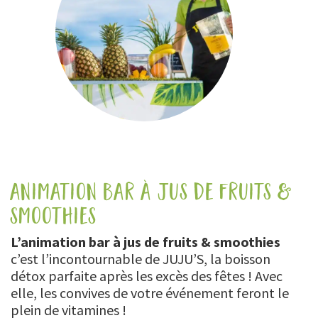
animation bar à jus de fruits &
smoothies
L’animation bar à jus de fruits & smoothies
c’est l’incontournable de JUJU’S, la boisson
détox parfaite après les excès des fêtes ! Avec
elle, les convives de votre événement feront le
plein de vitamines !