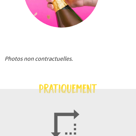
Photos non contractuelles.
pratiquement