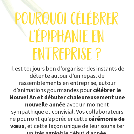
pourquoi célébrer
l'épiphanie en
entreprise ?
Il est toujours bon d’organiser des instants de
détente autour d’un repas, de
rassemblements en entreprise, autour
d’animations gourmandes pour
célébrer le
Nouvel An et débuter chaleureusement une
nouvelle année
avec un moment
sympathique et convivial. Vos collaborateurs
ne pourront qu’apprécier cette
cérémonie de
vœux
, et cette façon unique de leur souhaiter
un très agréable début d’année.