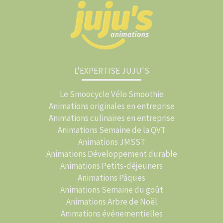
L'EXPERTISE JUJU'S
Le Smoocycle Vélo Smoothie
Animations originales en entreprise
Animations culinaires en entreprise
Animations Semaine de la QVT
Animations JMSST
Animations Développement durable
Animations Petits-déjeuners
Animations Pâques
Animations Semaine du goût
Animations Arbre de Noël
Animations événementielles