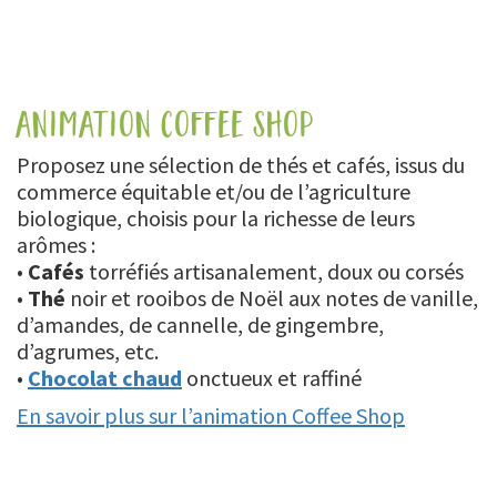
animation coffee shop
Proposez une sélection de thés et cafés, issus du
commerce équitable et/ou de l’agriculture
biologique, choisis pour la richesse de leurs
arômes :
•
Cafés
torréfiés artisanalement, doux ou corsés
•
Thé
noir et rooibos de Noël aux notes de vanille,
d’amandes, de cannelle, de gingembre,
d’agrumes, etc.
•
Chocolat chaud
onctueux et raffiné
En savoir plus sur l’animation Coffee Shop