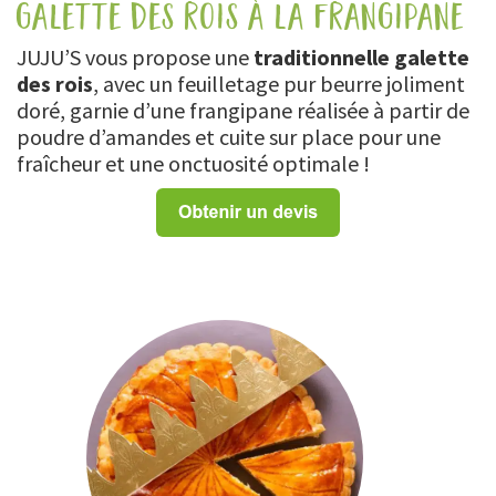
galette des rois à la frangipane
JUJU’S vous propose une
traditionnelle galette
des rois
, avec un feuilletage pur beurre joliment
doré, garnie d’une frangipane réalisée à partir de
poudre d’amandes et cuite sur place pour une
fraîcheur et une onctuosité optimale !