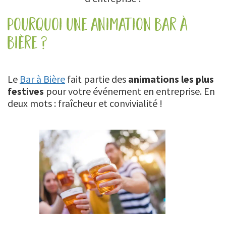
pourquoi une animation bar à
bière ?
Le
Bar à Bière
fait partie des
animations les plus
festives
pour votre événement en entreprise. En
deux mots : fraîcheur et convivialité !