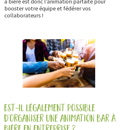
à bière est donc l’animation parfaite pour
booster votre équipe et fédérer vos
collaborateurs !
est-il légalement possible
d’organiser une animation bar à
bière en entreprise ?