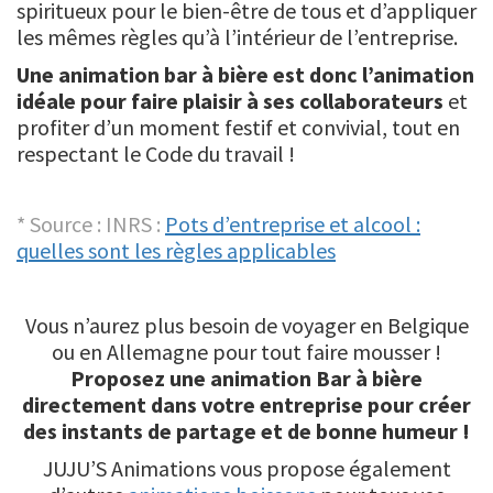
spiritueux pour le bien-être de tous et d’appliquer
les mêmes règles qu’à l’intérieur de l’entreprise.
Une animation bar à bière est donc l’animation
idéale pour faire plaisir à ses collaborateurs
et
profiter d’un moment festif et convivial, tout en
respectant le Code du travail !
* Source : INRS :
Pots d’entreprise et alcool :
quelles sont les règles applicables
Vous n’aurez plus besoin de voyager en Belgique
ou en Allemagne pour tout faire mousser !
Proposez une animation Bar à bière
directement dans votre entreprise pour créer
des instants de partage et de bonne humeur !
JUJU’S Animations vous propose également