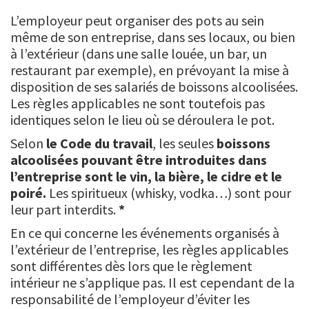
L’employeur peut organiser des pots au sein
même de son entreprise, dans ses locaux, ou bien
à l’extérieur (dans une salle louée, un bar, un
restaurant par exemple), en prévoyant la mise à
disposition de ses salariés de boissons alcoolisées.
Les règles applicables ne sont toutefois pas
identiques selon le lieu où se déroulera le pot.
Selon
le Code du travail
, les seules
boissons
alcoolisées pouvant être introduites dans
l’entreprise sont le vin, la bière, le cidre et le
poiré.
Les spiritueux (whisky, vodka…) sont pour
leur part interdits.
*
En ce qui concerne les événements organisés à
l’extérieur de l’entreprise, les règles applicables
sont différentes dès lors que le règlement
intérieur ne s’applique pas. Il est cependant de la
responsabilité de l’employeur d’éviter les