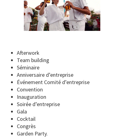
Afterwork
Team building
Séminaire
Anniversaire d’entreprise
Événement Comité d’entreprise
Convention
Inauguration
Soirée d’entreprise
Gala
Cocktail
Congrès
Garden Party.