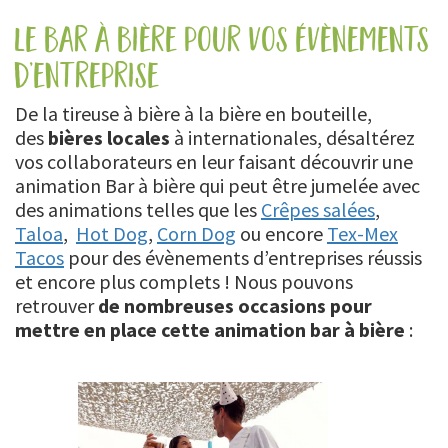
le bar à bière pour vos évènements
d’entreprise
De la tireuse à bière à la bière en bouteille,
des
bières locales
à internationales, désaltérez
vos collaborateurs en leur faisant découvrir une
animation Bar à bière qui peut être jumelée avec
des animations telles que les
Crêpes salées
,
Taloa
,
Hot Dog
,
Corn Dog
ou encore
Tex-Mex
Tacos
pour des évènements d’entreprises réussis
et encore plus complets ! Nous pouvons
retrouver
de nombreuses occasions pour
mettre en place cette animation bar à bière
: