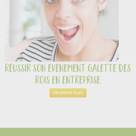
réussir son événement galette des
rois en entreprise
EN SAVOIR PLUS