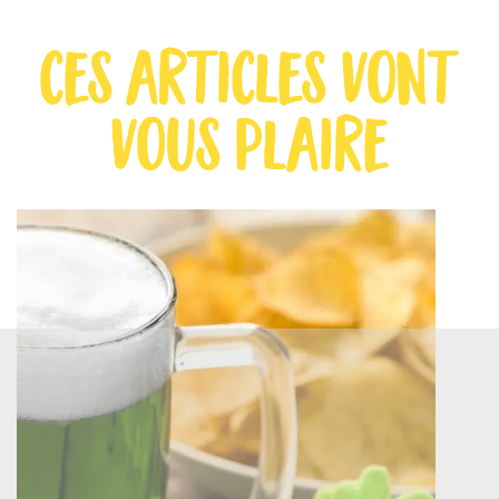
ces articles vont
vous plaire