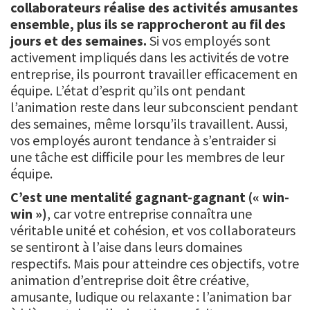
collaborateurs réalise des activités amusantes
ensemble, plus ils se rapprocheront au fil des
jours et des semaines.
Si vos employés sont
activement impliqués dans les activités de votre
entreprise, ils pourront travailler efficacement en
équipe. L’état d’esprit qu’ils ont pendant
l’animation reste dans leur subconscient pendant
des semaines, même lorsqu’ils travaillent. Aussi,
vos employés auront tendance à s’entraider si
une tâche est difficile pour les membres de leur
équipe.
C’est une mentalité gagnant-gagnant (« win-
win »)
, car votre entreprise connaîtra une
véritable unité et cohésion, et vos collaborateurs
se sentiront à l’aise dans leurs domaines
respectifs. Mais pour atteindre ces objectifs, votre
animation d’entreprise doit être créative,
amusante, ludique ou relaxante : l’animation bar