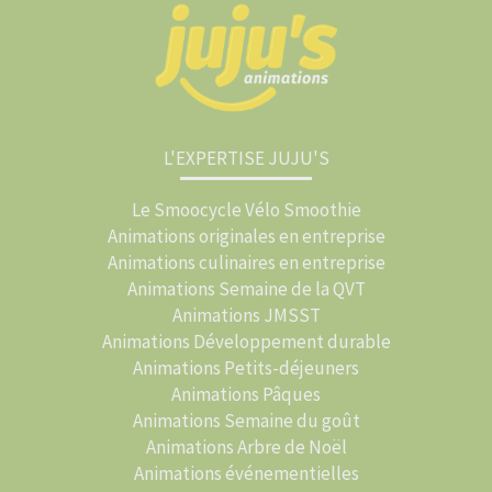
L'EXPERTISE JUJU'S
Le Smoocycle Vélo Smoothie
Animations originales en entreprise
Animations culinaires en entreprise
Animations Semaine de la QVT
Animations JMSST
Animations Développement durable
Animations Petits-déjeuners
Animations Pâques
Animations Semaine du goût
Animations Arbre de Noël
Animations événementielles