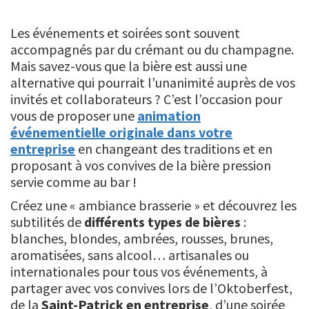
Les événements et soirées sont souvent
accompagnés par du crémant ou du champagne.
Mais savez-vous que la bière est aussi une
alternative qui pourrait l’unanimité auprès de vos
invités et collaborateurs ? C’est l’occasion pour
vous de proposer une
animation
événementielle originale dans votre
entreprise
en changeant des traditions et en
proposant à vos convives de la bière pression
servie comme au bar !
Créez une « ambiance brasserie » et découvrez les
subtilités de
différents types de bières
:
blanches, blondes, ambrées, rousses, brunes,
aromatisées, sans alcool… artisanales ou
internationales pour tous vos événements, à
partager avec vos convives lors de l’Oktoberfest,
de la
Saint-Patrick en entreprise
, d’une soirée