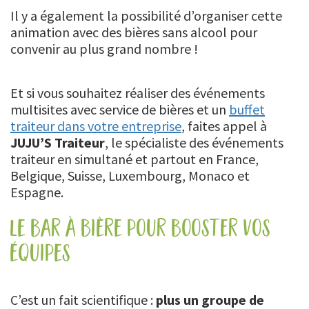
Il y a également la possibilité d’organiser cette
animation avec des bières sans alcool pour
convenir au plus grand nombre !
Et si vous souhaitez réaliser des événements
multisites avec service de bières et un
buffet
traiteur dans votre entreprise
, faites appel à
JUJU’S Traiteur
, le spécialiste des événements
traiteur en simultané et partout en France,
Belgique, Suisse, Luxembourg, Monaco et
Espagne.
le bar à bière pour booster vos
équipes
C’est un fait scientifique :
plus un groupe de