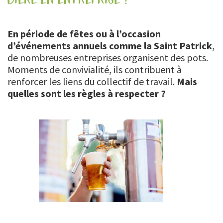
En période de fêtes ou à l’occasion
d’événements annuels comme la Saint Patrick
,
de nombreuses entreprises organisent des pots.
Moments de convivialité, ils contribuent à
renforcer les liens du collectif de travail.
Mais
quelles sont les règles à respecter ?