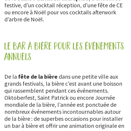
festive, d’un cocktail réception, d’une fête de CE
ou encore à Noël pour vos cocktails afterwork
d’arbre de Noël.
le bar à bière pour les événements
annuels
De la
fête de la bière
dans une petite ville aux
grands festivals, la bière c’est avant une boisson
qui rassemblent pendant ces événements.
Oktoberfest, Saint Patrick ou encore Journée
mondiale de la bière, l’année est ponctuée de
nombreux événements incontournables autour
de la bière : de superbes occasions pour installer
un bar à bière et offrir une animation originale en