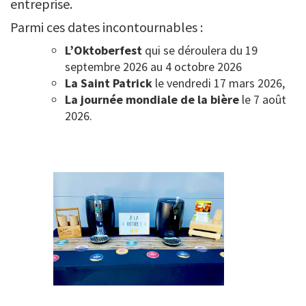
entreprise.
Parmi ces dates incontournables :
L’Oktoberfest
qui se déroulera du 19
septembre 2026 au 4 octobre 2026
La Saint Patrick
le vendredi 17 mars 2026,
La journée mondiale de la bière
le 7 août
2026.